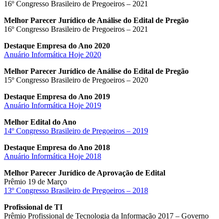
16º Congresso Brasileiro de Pregoeiros – 2021
Melhor Parecer Jurídico de Análise do Edital de Pregão
16º Congresso Brasileiro de Pregoeiros – 2021
Destaque Empresa do Ano 2020
Anuário Informática Hoje 2020
Melhor Parecer Jurídico de Análise do Edital de Pregão
15º Congresso Brasileiro de Pregoeiros – 2020
Destaque Empresa do Ano 2019
Anuário Informática Hoje 2019
Melhor Edital do Ano
14º Congresso Brasileiro de Pregoeiros – 2019
Destaque Empresa do Ano 2018
Anuário Informática Hoje 2018
Melhor Parecer Jurídico de Aprovação de Edital
Prêmio 19 de Março
13º Congresso Brasileiro de Pregoeiros – 2018
Profissional de TI
Prêmio Profissional de Tecnologia da Informação 2017 – Governo