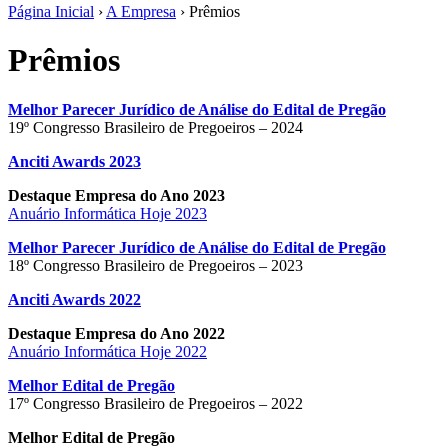
Página Inicial
›
A Empresa
› Prêmios
Prêmios
Melhor Parecer Jurídico de Análise do Edital de Pregão
19º Congresso Brasileiro de Pregoeiros – 2024
Anciti Awards 2023
Destaque Empresa do Ano 2023
Anuário Informática Hoje 2023
Melhor Parecer Jurídico de Análise do Edital de Pregão
18º Congresso Brasileiro de Pregoeiros – 2023
Anciti Awards 2022
Destaque Empresa do Ano 2022
Anuário Informática Hoje 2022
Melhor Edital de Pregão
17º Congresso Brasileiro de Pregoeiros – 2022
Melhor Edital de Pregão