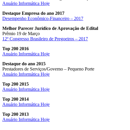
Anuário Informática Hoje
Destaque Empresa do ano 2017
Desempenho Econômico-Financeiro – 2017
Melhor Parecer Jurídico de Aprovação de Edital
Prêmio 19 de Março
12º Congresso Brasileiro de Pregoeiros – 2017
Top 200 2016
Anuário Informática Hoje
Destaque do ano 2015
Prestadores de Serviços/Governo – Pequeno Porte
Anuário Informática Hoje
Top 200 2015
Anuário Informática Hoje
Top 200 2014
Anuário Informática Hoje
Top 200 2013
Anuário Informática Hoje