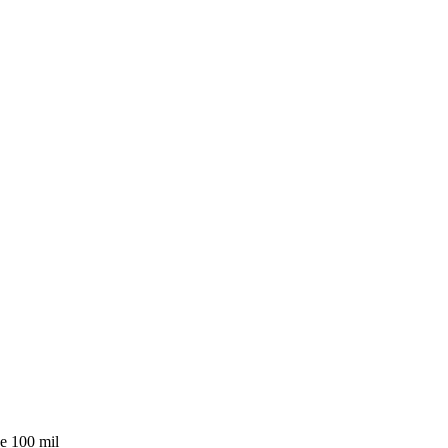
e 100 mil