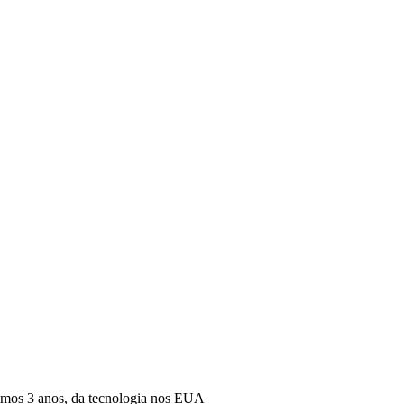
mos 3 anos, da tecnologia nos EUA