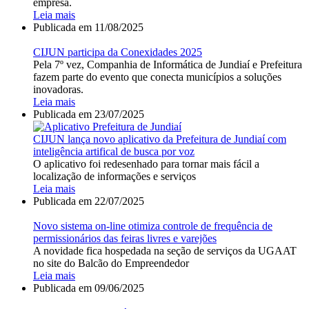
empresa.
Leia mais
Publicada em
11/08/2025
CIJUN participa da Conexidades 2025
Pela 7º vez, Companhia de Informática de Jundiaí e Prefeitura
fazem parte do evento que conecta municípios a soluções
inovadoras.
Leia mais
Publicada em
23/07/2025
CIJUN lança novo aplicativo da Prefeitura de Jundiaí com
inteligência artifical de busca por voz
O aplicativo foi redesenhado para tornar mais fácil a
localização de informações e serviços
Leia mais
Publicada em
22/07/2025
Novo sistema on-line otimiza controle de frequência de
permissionários das feiras livres e varejões
A novidade fica hospedada na seção de serviços da UGAAT
no site do Balcão do Empreendedor
Leia mais
Publicada em
09/06/2025