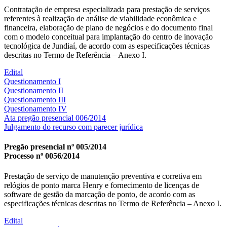
Contratação de empresa especializada para prestação de serviços
referentes à realização de análise de viabilidade econômica e
financeira, elaboração de plano de negócios e do documento final
com o modelo conceitual para implantação do centro de inovação
tecnológica de Jundiaí, de acordo com as especificações técnicas
descritas no Termo de Referência – Anexo I.
Edital
Questionamento I
Questionamento II
Questionamento III
Questionamento IV
Ata pregão presencial 006/2014
Julgamento do recurso com parecer jurídica
Pregão presencial nº 005/2014
Processo nº 0056/2014
Prestação de serviço de manutenção preventiva e corretiva em
relógios de ponto marca Henry e fornecimento de licenças de
software de gestão da marcação de ponto, de acordo com as
especificações técnicas descritas no Termo de Referência – Anexo I.
Edital