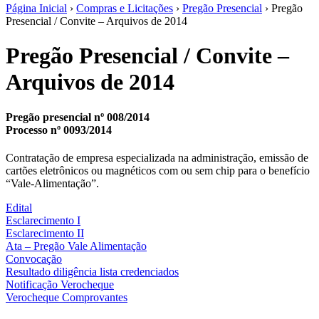
Página Inicial
›
Compras e Licitações
›
Pregão Presencial
› Pregão
Presencial / Convite – Arquivos de 2014
Pregão Presencial / Convite –
Arquivos de 2014
Pregão presencial nº 008/2014
Processo nº 0093/2014
Contratação de empresa especializada na administração, emissão de
cartões eletrônicos ou magnéticos com ou sem chip para o benefício
“Vale-Alimentação”.
Edital
Esclarecimento I
Esclarecimento II
Ata – Pregão Vale Alimentação
Convocação
Resultado diligência lista credenciados
Notificação Verocheque
Verocheque Comprovantes