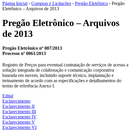
Página Inicial
›
Compras e Licitações
›
Pregão Eletrônico
› Pregão
Eletrônico – Arquivos de 2013
Pregão Eletrônico – Arquivos
de 2013
Pregão Eletrônico nº 007/2013
Processo nº 0061/2013
Registro de Preços para eventual contratação de serviços de acesso a
solução integrada de colaboração e comunicação corporativa
baseada em nuvem, incluindo suporte técnico, implantação e
treinamento de acordo com as especificações e detalhamentos do
termo de referência Anexo I.
Edital
Esclarecimento
Esclarecimento II
Esclarecimento III
Esclarecimento IV
Esclarecimento V
Esclarecimento VI