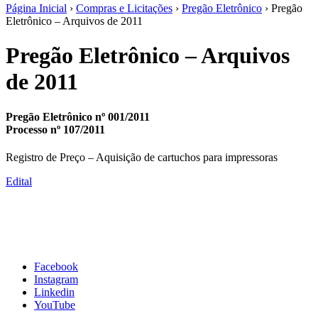
Página Inicial
›
Compras e Licitações
›
Pregão Eletrônico
› Pregão
Eletrônico – Arquivos de 2011
Pregão Eletrônico – Arquivos
de 2011
Pregão Eletrônico nº 001/2011
Processo nº 107/2011
Registro de Preço – Aquisição de cartuchos para impressoras
Edital
Facebook
Instagram
Linkedin
YouTube