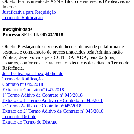
Objeto: Fornecimento de ASN e Bloco de endereços IP roteáveis na
Internet.
Justificativa para Requisição
Termo de Ratificação
Inexigibilidade
Processo SEI CIJ. 00743/2018
Objeto: Prestação de serviços de licença de uso de plataforma de
pesquisa e comparação de preços praticados pela Administração
Pública, desenvolvida pela CONTRATADA, para 02 (dois)
usuários, conforme as características técnicas descritas no Termo de
Referência.
Justificativa para Inexigibilidade
Termo de Ratificação
Contrato nº 045/2018
Extrato do Contrato nº 045/2018
1º Termo Aditivo de Contrato nº 045/2018
Extrato do 1º Termo Aditivo de Contrato nº 045/2018
2º Termo Aditivo de Contrato nº045/2018
Extrato do 2º Termo Aditivo de Contrato nº 045/2018
Termo de Distrato
Extrato do Termo de Distrato