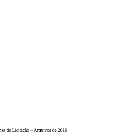
nsa de Licitação – Arquivos de 2019