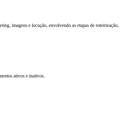
ering, imagens e locução, envolvendo as etapas de roteirização,
tos ativos e inativos.