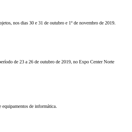
ojetos, nos dias 30 e 31 de outubro e 1º de novembro de 2019.
íodo de 23 a 26 de outubro de 2019, no Expo Center Norte
equipamentos de informática.