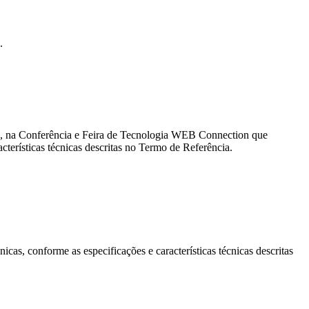
.
, na Conferência e Feira de Tecnologia WEB Connection que
erísticas técnicas descritas no Termo de Referência.
as, conforme as especificações e características técnicas descritas