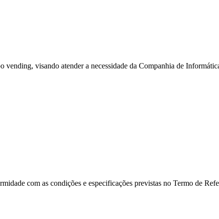
.
po vending, visando atender a necessidade da Companhia de Informátic
ormidade com as condições e especificações previstas no Termo de Refe