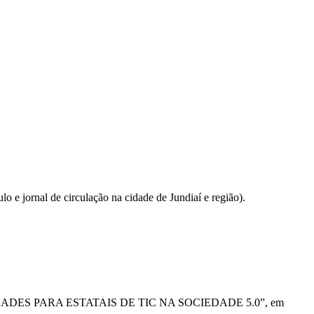
 e jornal de circulação na cidade de Jundiaí e região).
PORTUNIDADES PARA ESTATAIS DE TIC NA SOCIEDADE 5.0”, em