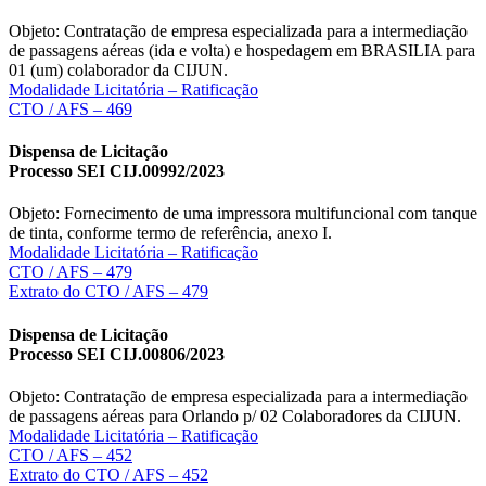
Objeto: Contratação de empresa especializada para a intermediação
de passagens aéreas (ida e volta) e hospedagem em BRASILIA para
01 (um) colaborador da CIJUN.
Modalidade Licitatória – Ratificação
CTO / AFS – 469
Dispensa de Licitação
Processo SEI CIJ.00992/2023
Objeto: Fornecimento de uma impressora multifuncional com tanque
de tinta, conforme termo de referência, anexo I.
Modalidade Licitatória – Ratificação
CTO / AFS – 479
Extrato do CTO / AFS – 479
Dispensa de Licitação
Processo SEI CIJ.00806/2023
Objeto: Contratação de empresa especializada para a intermediação
de passagens aéreas para Orlando p/ 02 Colaboradores da CIJUN.
Modalidade Licitatória – Ratificação
CTO / AFS – 452
Extrato do CTO / AFS – 452