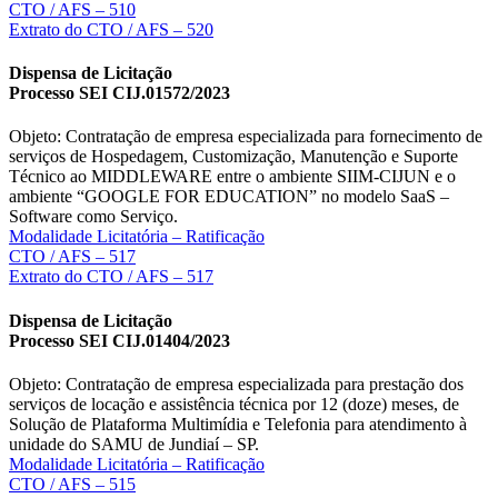
CTO / AFS – 510
Extrato do CTO / AFS – 520
Dispensa de Licitação
Processo SEI CIJ.01572/2023
Objeto: Contratação de empresa especializada para fornecimento de
serviços de Hospedagem, Customização, Manutenção e Suporte
Técnico ao MIDDLEWARE entre o ambiente SIIM-CIJUN e o
ambiente “GOOGLE FOR EDUCATION” no modelo SaaS –
Software como Serviço.
Modalidade Licitatória – Ratificação
CTO / AFS – 517
Extrato do CTO / AFS – 517
Dispensa de Licitação
Processo SEI CIJ.01404/2023
Objeto: Contratação de empresa especializada para prestação dos
serviços de locação e assistência técnica por 12 (doze) meses, de
Solução de Plataforma Multimídia e Telefonia para atendimento à
unidade do SAMU de Jundiaí – SP.
Modalidade Licitatória – Ratificação
CTO / AFS – 515