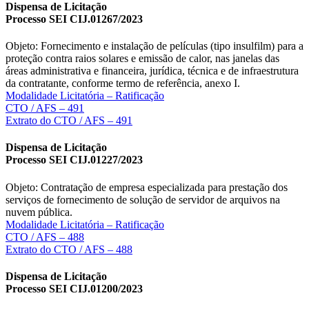
Dispensa de Licitação
Processo SEI CIJ.01267/2023
Objeto: Fornecimento e instalação de películas (tipo insulfilm) para a
proteção contra raios solares e emissão de calor, nas janelas das
áreas administrativa e financeira, jurídica, técnica e de infraestrutura
da contratante, conforme termo de referência, anexo I.
Modalidade Licitatória – Ratificação
CTO / AFS – 491
Extrato do CTO / AFS – 491
Dispensa de Licitação
Processo SEI CIJ.01227/2023
Objeto: Contratação de empresa especializada para prestação dos
serviços de fornecimento de solução de servidor de arquivos na
nuvem pública.
Modalidade Licitatória – Ratificação
CTO / AFS – 488
Extrato do CTO / AFS – 488
Dispensa de Licitação
Processo SEI CIJ.01200/2023