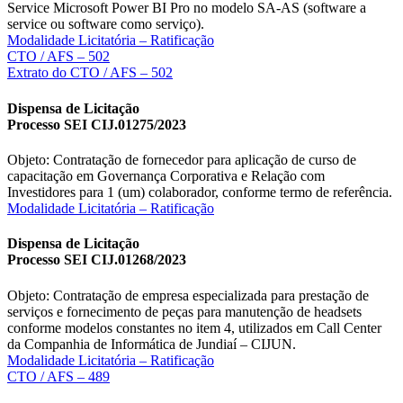
Service Microsoft Power BI Pro no modelo SA-AS (software a
service ou software como serviço).
Modalidade Licitatória – Ratificação
CTO / AFS – 502
Extrato do CTO / AFS – 502
Dispensa de Licitação
Processo SEI CIJ.01275/2023
Objeto: Contratação de fornecedor para aplicação de curso de
capacitação em Governança Corporativa e Relação com
Investidores para 1 (um) colaborador, conforme termo de referência.
Modalidade Licitatória – Ratificação
Dispensa de Licitação
Processo SEI CIJ.01268/2023
Objeto: Contratação de empresa especializada para prestação de
serviços e fornecimento de peças para manutenção de headsets
conforme modelos constantes no item 4, utilizados em Call Center
da Companhia de Informática de Jundiaí – CIJUN.
Modalidade Licitatória – Ratificação
CTO / AFS – 489