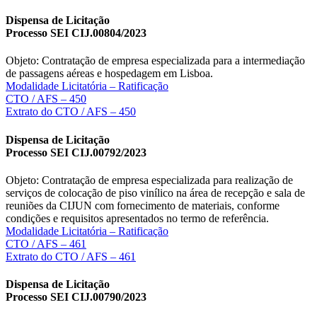
Dispensa de Licitação
Processo SEI CIJ.00804/2023
Objeto: Contratação de empresa especializada para a intermediação
de passagens aéreas e hospedagem em Lisboa.
Modalidade Licitatória – Ratificação
CTO / AFS – 450
Extrato do CTO / AFS – 450
Dispensa de Licitação
Processo SEI CIJ.00792/2023
Objeto: Contratação de empresa especializada para realização de
serviços de colocação de piso vinílico na área de recepção e sala de
reuniões da CIJUN com fornecimento de materiais, conforme
condições e requisitos apresentados no termo de referência.
Modalidade Licitatória – Ratificação
CTO / AFS – 461
Extrato do CTO / AFS – 461
Dispensa de Licitação
Processo SEI CIJ.00790/2023