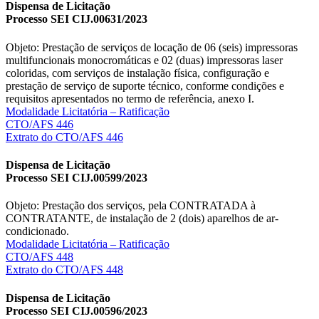
Dispensa de Licitação
Processo SEI CIJ.00631/2023
Objeto: Prestação de serviços de locação de 06 (seis) impressoras
multifuncionais monocromáticas e 02 (duas) impressoras laser
coloridas, com serviços de instalação física, configuração e
prestação de serviço de suporte técnico, conforme condições e
requisitos apresentados no termo de referência, anexo I.
Modalidade Licitatória – Ratificação
CTO/AFS 446
Extrato do CTO/AFS 446
Dispensa de Licitação
Processo SEI CIJ.00599/2023
Objeto: Prestação dos serviços, pela CONTRATADA à
CONTRATANTE, de instalação de 2 (dois) aparelhos de ar-
condicionado.
Modalidade Licitatória – Ratificação
CTO/AFS 448
Extrato do CTO/AFS 448
Dispensa de Licitação
Processo SEI CIJ.00596/2023