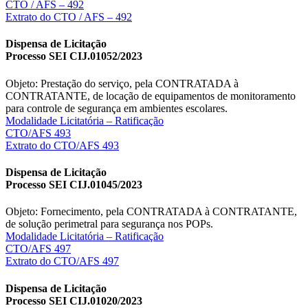
CTO / AFS – 492
Extrato do CTO / AFS – 492
Dispensa de Licitação
Processo SEI CIJ.01052/2023
Objeto: Prestação do serviço, pela CONTRATADA à
CONTRATANTE, de locação de equipamentos de monitoramento
para controle de segurança em ambientes escolares.
Modalidade Licitatória – Ratificação
CTO/AFS 493
Extrato do CTO/AFS 493
Dispensa de Licitação
Processo SEI CIJ.01045/2023
Objeto: Fornecimento, pela CONTRATADA à CONTRATANTE,
de solução perimetral para segurança nos POPs.
Modalidade Licitatória – Ratificação
CTO/AFS 497
Extrato do CTO/AFS 497
Dispensa de Licitação
Processo SEI CIJ.01020/2023