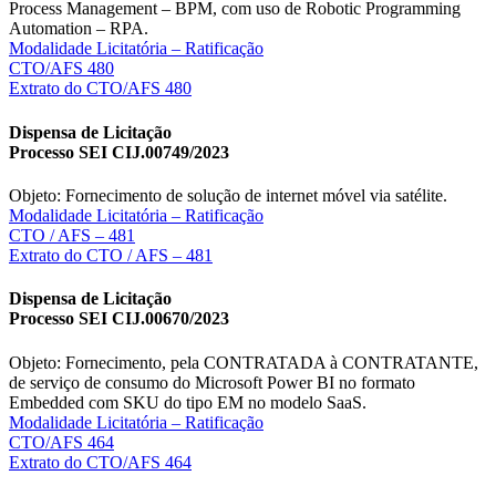
Process Management – BPM, com uso de Robotic Programming
Automation – RPA.
Modalidade Licitatória – Ratificação
CTO/AFS 480
Extrato do CTO/AFS 480
Dispensa de Licitação
Processo SEI CIJ.00749/2023
Objeto: Fornecimento de solução de internet móvel via satélite.
Modalidade Licitatória – Ratificação
CTO / AFS – 481
Extrato do CTO / AFS – 481
Dispensa de Licitação
Processo SEI CIJ.00670/2023
Objeto: Fornecimento, pela CONTRATADA à CONTRATANTE,
de serviço de consumo do Microsoft Power BI no formato
Embedded com SKU do tipo EM no modelo SaaS.
Modalidade Licitatória – Ratificação
CTO/AFS 464
Extrato do CTO/AFS 464