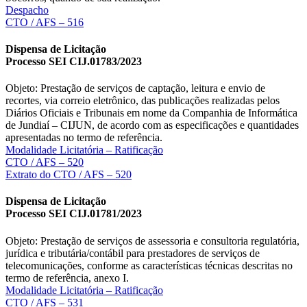
Despacho
CTO / AFS – 516
Dispensa de Licitação
Processo SEI CIJ.01783/2023
Objeto: Prestação de serviços de captação, leitura e envio de
recortes, via correio eletrônico, das publicações realizadas pelos
Diários Oficiais e Tribunais em nome da Companhia de Informática
de Jundiaí – CIJUN, de acordo com as especificações e quantidades
apresentadas no termo de referência.
Modalidade Licitatória – Ratificação
CTO / AFS – 520
Extrato do CTO / AFS – 520
Dispensa de Licitação
Processo SEI CIJ.01781/2023
Objeto: Prestação de serviços de assessoria e consultoria regulatória,
jurídica e tributária/contábil para prestadores de serviços de
telecomunicações, conforme as características técnicas descritas no
termo de referência, anexo I.
Modalidade Licitatória – Ratificação
CTO / AFS – 531