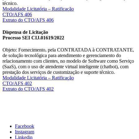
técnico.
Modalidade Licitatória – Ratificação
CTO/AFS 406
Extrato do CTO/AFS 406
Dispensa de Licitação
Processo SEI CIJ.01619/2022
Objeto: Fornecimento, pela CONTRATADA à CONTRATANTE,
de solução tecnológica para atendimento e gerenciamento do
relacionamento com clientes, no modelo de Software como Serviço
(SaaS), com o uso de atendente virtual inteligente (chatbot), com
prestação dos serviços de customização e suporte técnico.
Modalidade Licitatória – Ratificação
CTO/AFS 402
Extrato do CTO/AFS 402
Facebook
Instagram
Linkedin