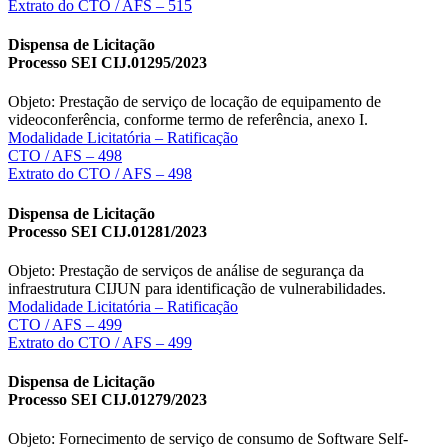
Extrato do CTO / AFS – 515
Dispensa de Licitação
Processo SEI CIJ.01295/2023
Objeto: Prestação de serviço de locação de equipamento de
videoconferência, conforme termo de referência, anexo I.
Modalidade Licitatória – Ratificação
CTO / AFS – 498
Extrato do CTO / AFS – 498
Dispensa de Licitação
Processo SEI CIJ.01281/2023
Objeto: Prestação de serviços de análise de segurança da
infraestrutura CIJUN para identificação de vulnerabilidades.
Modalidade Licitatória – Ratificação
CTO / AFS – 499
Extrato do CTO / AFS – 499
Dispensa de Licitação
Processo SEI CIJ.01279/2023
Objeto: Fornecimento de serviço de consumo de Software Self-