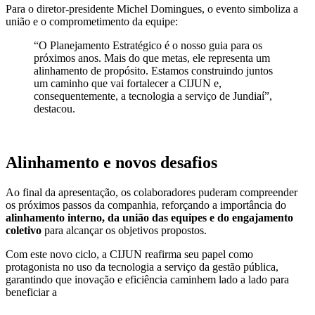
Para o diretor-presidente Michel Domingues, o evento simboliza a
união e o comprometimento da equipe:
“O Planejamento Estratégico é o nosso guia para os
próximos anos. Mais do que metas, ele representa um
alinhamento de propósito. Estamos construindo juntos
um caminho que vai fortalecer a CIJUN e,
consequentemente, a tecnologia a serviço de Jundiaí”,
destacou.
Alinhamento e novos desafios
Ao final da apresentação, os colaboradores puderam compreender
os próximos passos da companhia, reforçando a importância do
alinhamento interno, da união das equipes e do engajamento
coletivo
para alcançar os objetivos propostos.
Com este novo ciclo, a CIJUN reafirma seu papel como
protagonista no uso da tecnologia a serviço da gestão pública,
garantindo que inovação e eficiência caminhem lado a lado para
beneficiar a