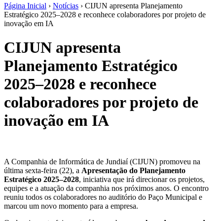
Página Inicial
›
Notícias
›
CIJUN apresenta Planejamento
Estratégico 2025–2028 e reconhece colaboradores por projeto de
inovação em IA
CIJUN apresenta
Planejamento Estratégico
2025–2028 e reconhece
colaboradores por projeto de
inovação em IA
A Companhia de Informática de Jundiaí (CIJUN) promoveu na
última sexta-feira (22), a
Apresentação do Planejamento
Estratégico 2025–2028
, iniciativa que irá direcionar os projetos,
equipes e a atuação da companhia nos próximos anos. O encontro
reuniu todos os colaboradores no auditório do Paço Municipal e
marcou um novo momento para a empresa.