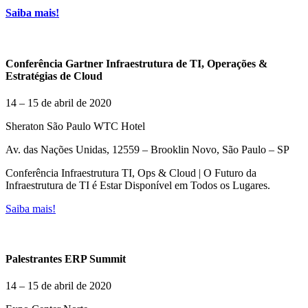
Saiba mais!
Conferência Gartner Infraestrutura de TI, Operações &
Estratégias de Cloud
14 – 15 de abril de 2020
Sheraton São Paulo WTC Hotel
Av. das Nações Unidas, 12559 – Brooklin Novo, São Paulo – SP
Conferência Infraestrutura TI, Ops & Cloud | O Futuro da
Infraestrutura de TI é Estar Disponível em Todos os Lugares.
Saiba mais!
Palestrantes ERP Summit
14 – 15 de abril de 2020