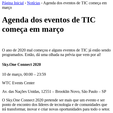
Página Inicial
›
Notícias
›
Agenda dos eventos de TIC começa em
março
Agenda dos eventos de TIC
começa em março
O ano de 2020 mal começou e alguns eventos de TIC já estão sendo
programados.
Então, dá uma olhada na prévia que vem por aí!
Sky.One Connect 2020
10 de março, 00:00 – 23:59
WTC Events Center
Av. das Nações Unidas, 12551 – Brooklin Novo, São Paulo – SP
O Sky.One Connect 2020 pretende ser mais que um evento e ser
ponto de encontro dos líderes de tecnologia e de comunidades que
irá transformar, inovar e criar novas oportunidades para todo o setor.