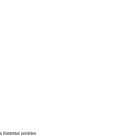
 fomentar projetos