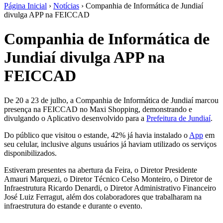
Página Inicial
›
Notícias
›
Companhia de Informática de Jundiaí
divulga APP na FEICCAD
Companhia de Informática de
Jundiaí divulga APP na
FEICCAD
De 20 a 23 de julho, a Companhia de Informática de Jundiaí marcou
presença na FEICCAD no Maxi Shopping, demonstrando e
divulgando o Aplicativo desenvolvido para a
Prefeitura de Jundiaí
.
Do público que visitou o estande, 42% já havia instalado o
App
em
seu celular, inclusive alguns usuários já haviam utilizado os serviços
disponibilizados.
Estiveram presentes na abertura da Feira, o Diretor Presidente
Amauri Marquezi, o Diretor Técnico Celso Monteiro, o Diretor de
Infraestrutura Ricardo Denardi, o Diretor Administrativo Financeiro
José Luiz Ferragut, além dos colaboradores que trabalharam na
infraestrutura do estande e durante o evento.