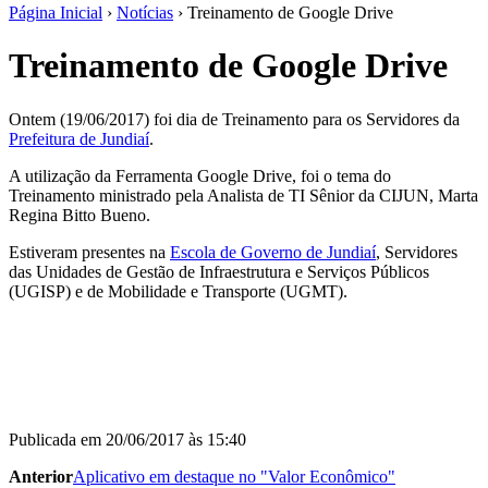
Página Inicial
›
Notícias
›
Treinamento de Google Drive
Treinamento de Google Drive
Ontem (19/06/2017) foi dia de Treinamento para os Servidores da
Prefeitura de Jundiaí
.
A utilização da Ferramenta Google Drive, foi o tema do
Treinamento ministrado pela Analista de TI Sênior da CIJUN, Marta
Regina Bitto Bueno.
Estiveram presentes na
Escola de Governo de Jundiaí
, Servidores
das Unidades de Gestão de Infraestrutura e Serviços Públicos
(UGISP) e de Mobilidade e Transporte (UGMT).
Publicada em
20/06/2017 às 15:40
Anterior
Aplicativo em destaque no "Valor Econômico"