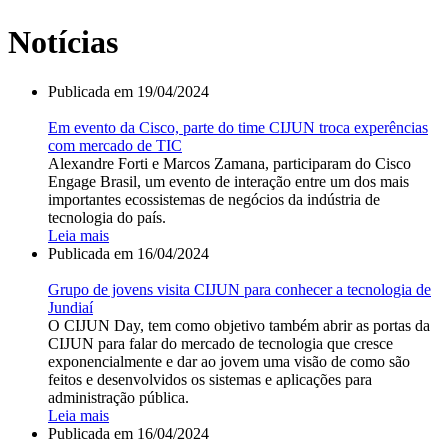
Notícias
Publicada em
19/04/2024
Em evento da Cisco, parte do time CIJUN troca experências
com mercado de TIC
Alexandre Forti e Marcos Zamana, participaram do Cisco
Engage Brasil, um evento de interação entre um dos mais
importantes ecossistemas de negócios da indústria de
tecnologia do país.
Leia mais
Publicada em
16/04/2024
Grupo de jovens visita CIJUN para conhecer a tecnologia de
Jundiaí
O CIJUN Day, tem como objetivo também abrir as portas da
CIJUN para falar do mercado de tecnologia que cresce
exponencialmente e dar ao jovem uma visão de como são
feitos e desenvolvidos os sistemas e aplicações para
administração pública.
Leia mais
Publicada em
16/04/2024